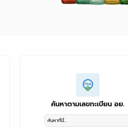
ค้นหาตามเลขทะเบียน อย.
Search
for: