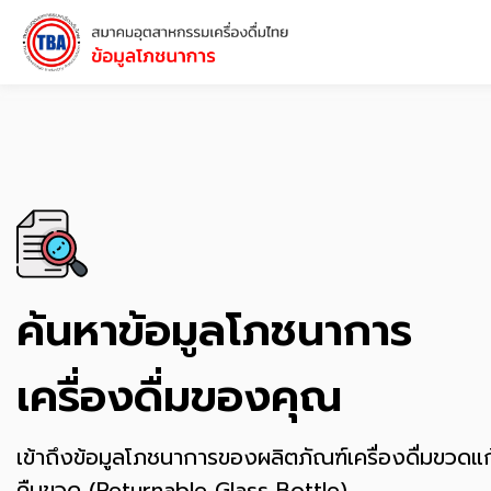
ค้นหาข้อมูลโภชนาการ
เครื่องดื่มของคุณ
เข้าถึงข้อมูลโภชนาการของผลิตภัณฑ์เครื่องดื่มขวดแ
คืนขวด (Returnable Glass Bottle)